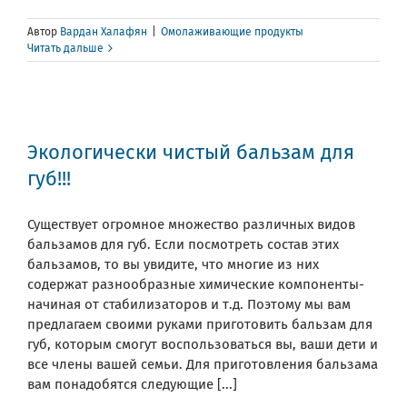
Автор
Вардан Халафян
|
Омолаживающие продукты
Читать дальше
Экологически чистый бальзам для
губ!!!
Существует огромное множество различных видов
бальзамов для губ. Если посмотреть состав этих
бальзамов, то вы увидите, что многие из них
содержат разнообразные химические компоненты-
начиная от стабилизаторов и т.д. Поэтому мы вам
предлагаем своими руками приготовить бальзам для
губ, которым смогут воспользоваться вы, ваши дети и
все члены вашей семьи. Для приготовления бальзама
вам понадобятся следующие [...]