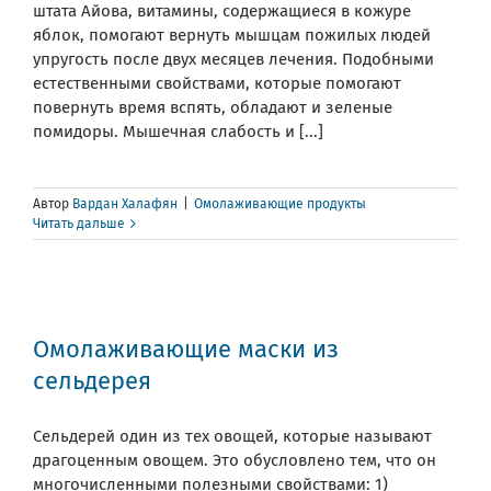
штата Айова, витамины, содержащиеся в кожуре
яблок, помогают вернуть мышцам пожилых людей
упругость после двух месяцев лечения. Подобными
естественными свойствами, которые помогают
повернуть время вспять, обладают и зеленые
помидоры. Мышечная слабость и [...]
Автор
Вардан Халафян
|
Омолаживающие продукты
Читать дальше
Омолаживающие маски из
сельдерея
Сельдерей один из тех овощей, которые называют
драгоценным овощем. Это обусловлено тем, что он
многочисленными полезными свойствами: 1)