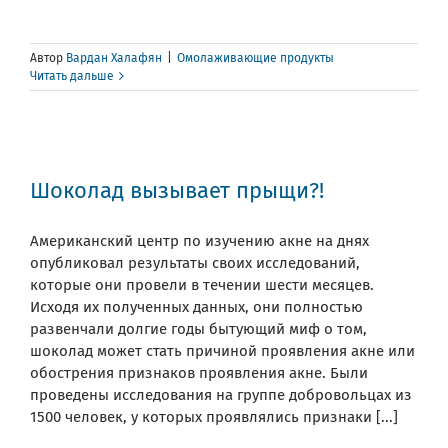
Автор
Вардан Халафян
|
Омолаживающие продукты
Читать дальше
Шоколад вызывает прыщи?!
Американский центр по изучению акне на днях
опубликовал результаты своих исследований,
которые они провели в течении шести месяцев.
Исходя их полученных данных, они полностью
развенчали долгие годы бытующий миф о том,
шоколад может стать причиной проявления акне или
обострения признаков проявления акне. Были
проведены исследования на группе добровольцах из
1500 человек, у которых проявлялись признаки [...]