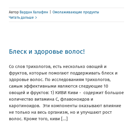
Автор
Вардан Халафян
|
Омолаживающие продукты
Читать дальше
Блеск и здоровье волос!
Со слов трихологов, есть несколько овощей и
фруктов, которые помогают поддерживать блеск и
здоровье волос. По исследованиям трихологов,
самым эффективными являются следующие 10
овощей и фруктов: 1) КИВИ Киви - содержит большое
количество витамина C, флавоноидов и
каротиноидов. Эти компоненты оказывают влияние
не только на весь организм, но и улучшают рост
волос. Кроме того, киви [...]