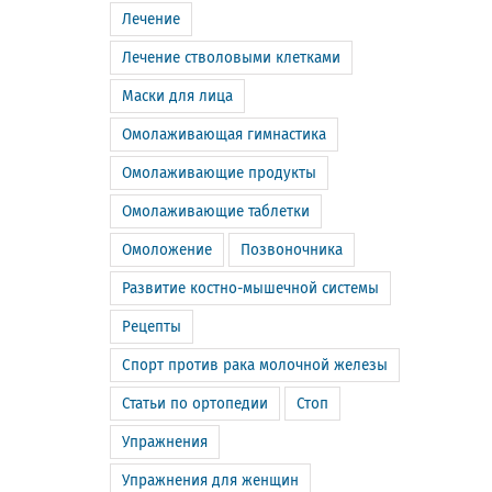
Лечение
Лечение стволовыми клетками
Маски для лица
Омолаживающая гимнастика
Омолаживающие продукты
Омолаживающие таблетки
Омоложение
Позвоночника
Развитие костно-мышечной системы
Рецепты
Спорт против рака молочной железы
Статьи по ортопедии
Стоп
Упражнения
Упражнения для женщин