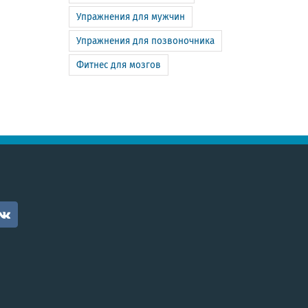
Упражнения для мужчин
Упражнения для позвоночника
Фитнес для мозгов