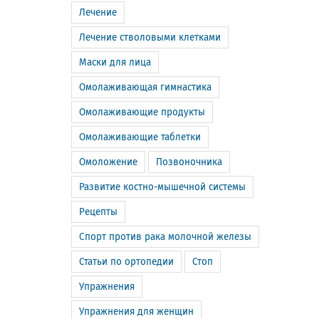
Лечение
Лечение стволовыми клетками
Маски для лица
Омолаживающая гимнастика
Омолаживающие продукты
Омолаживающие таблетки
Омоложение
Позвоночника
Развитие костно-мышечной системы
Рецепты
Спорт против рака молочной железы
Статьи по ортопедии
Стоп
Упражнения
Упражнения для женщин