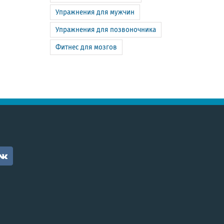
Упражнения для мужчин
Упражнения для позвоночника
Фитнес для мозгов