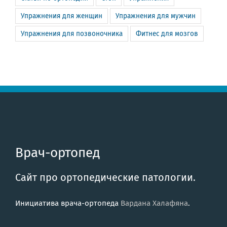
Упражнения для женщин
Упражнения для мужчин
Упражнения для позвоночника
Фитнес для мозгов
Врач-ортопед
Сайт про ортопедические патологии.
Инициатива врача-ортопеда
Вардана Халафяна
.