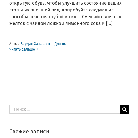
открытую обувь. Чтобы улучшить состояние ваших
стоп и их внешний вид, попробуйте следующие
способы лечения грубой кожи. - Смешайте яичный
желток с чайной ложкой лимонного сока и [...]
Автор
Вардан Халафян
|
Для ног
Читать дальше
Результат
поиска:
Свежие записи