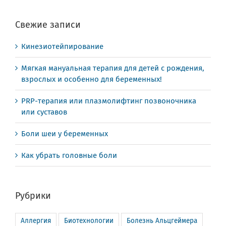
Свежие записи
Кинезиотейпирование
Мягкая мануальная терапия для детей с рождения,
взрослых и особенно для беременных!
PRP-терапия или плазмолифтинг позвоночника
или суставов
Боли шеи у беременных
Как убрать головные боли
Рубрики
Аллергия
Биотехнологии
Болезнь Альцгеймера