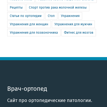
Рецепты
Спорт против рака молочной железы
Статьи по ортопедии
Стоп
Упражнения
Упражнения для женщин
Упражнения для мужчин
Упражнения для позвоночника
Фитнес для мозгов
Врач-ортопед
Сайт про ортопедические патологии.