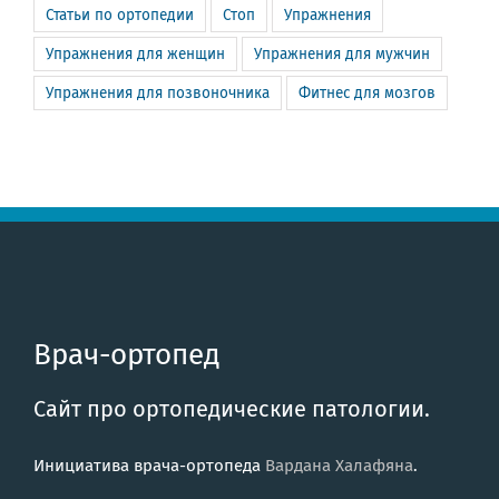
Статьи по ортопедии
Стоп
Упражнения
Упражнения для женщин
Упражнения для мужчин
Упражнения для позвоночника
Фитнес для мозгов
Врач-ортопед
Сайт про ортопедические патологии.
Инициатива врача-ортопеда
Вардана Халафяна
.