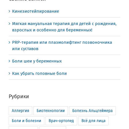
Кинезиотейпирование
Мягкая мануальная терапия для детей с рождения,
взрослых и особенно для беременных!
PRP-терапия или плазмолифтинг позвоночника
или суставов
Боли шеи у беременных
Как убрать головные боли
Рубрики
Аллергия
Биотехнологии
Болезнь Альцгеймера
Боли и болезни
Врач-ортопед
Всё для лица