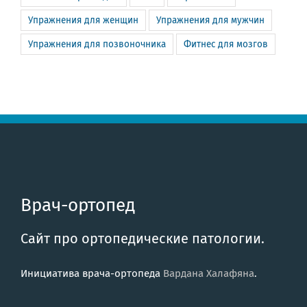
Упражнения для женщин
Упражнения для мужчин
Упражнения для позвоночника
Фитнес для мозгов
Врач-ортопед
Сайт про ортопедические патологии.
Инициатива врача-ортопеда
Вардана Халафяна
.