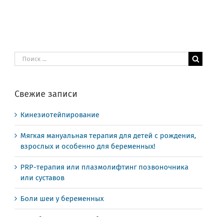
Результат
поиска:
Свежие записи
Кинезиотейпирование
Мягкая мануальная терапия для детей с рождения,
взрослых и особенно для беременных!
PRP-терапия или плазмолифтинг позвоночника
или суставов
Боли шеи у беременных