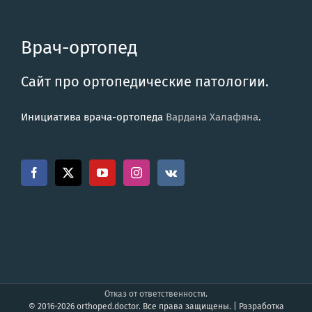
Врач-ортопед
Сайт про ортопедические патологии.
Инициатива врача-ортопеда
Вардана Халафяна
.
Отказ от ответственности
.
© 2016-2026 orthoped.doctor. Все права защищены. | Разработка