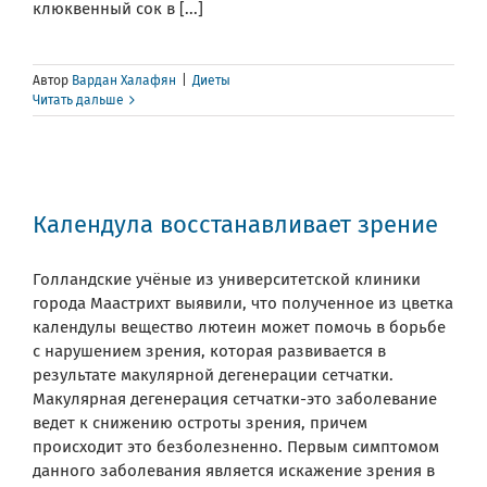
клюквенный сок в [...]
Автор
Вардан Халафян
|
Диеты
Читать дальше
Календула восстанавливает зрение
Голландские учёные из университетской клиники
города Маастрихт выявили, что полученное из цветка
календулы вещество лютеин может помочь в борьбе
с нарушением зрения, которая развивается в
результате макулярной дегенерации сетчатки.
Макулярная дегенерация сетчатки-это заболевание
ведет к снижению остроты зрения, причем
происходит это безболезненно. Первым симптомом
данного заболевания является искажение зрения в