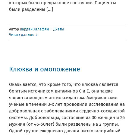
которых было предраковое состояние. Пациенты
были разделены [...]
Автор
Вардан Халафян
|
Диеты
Читать дальше
Клюква и омоложение
Оказывается, что кроме того, что клюква является
богатым источником витаминов С и Е, она также
является мощным антиоксидантом. Американские
ученые в течении 3-х лет проводили исследования на
добровольцах с заболеваниями сердечно-сосудистой
системы. Добровольцы, состоящие из 30 женщин и 26
мужчин (от 46-50лет) были разделены на 2 группы.
Одной группе ежедневно давали низкокалорийный