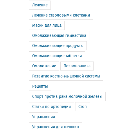
Лечение
Лечение стволовыми клетками
Маски для лица
Омолаживающая гимнастика
Омолаживающие продукты
Омолаживающие таблетки
Омоложение
Позвоночника
Развитие костно-мышечной системы
Рецепты
Спорт против рака молочной железы
Статьи по ортопедии
Стоп
Упражнения
Упражнения для женщин