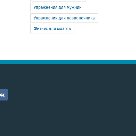
Упражнения для мужчин
Упражнения для позвоночника
Фитнес для мозгов