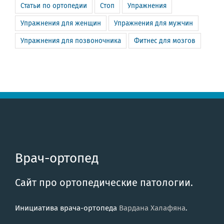
Статьи по ортопедии
Стоп
Упражнения
Упражнения для женщин
Упражнения для мужчин
Упражнения для позвоночника
Фитнес для мозгов
Врач-ортопед
Сайт про ортопедические патологии.
Инициатива врача-ортопеда
Вардана Халафяна
.