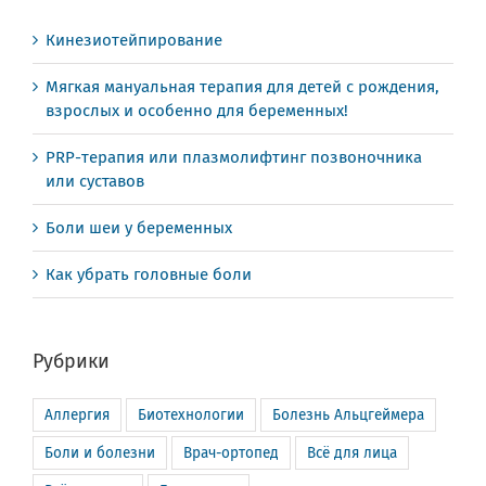
Кинезиотейпирование
Мягкая мануальная терапия для детей с рождения,
взрослых и особенно для беременных!
PRP-терапия или плазмолифтинг позвоночника
или суставов
Боли шеи у беременных
Как убрать головные боли
Рубрики
Аллергия
Биотехнологии
Болезнь Альцгеймера
Боли и болезни
Врач-ортопед
Всё для лица