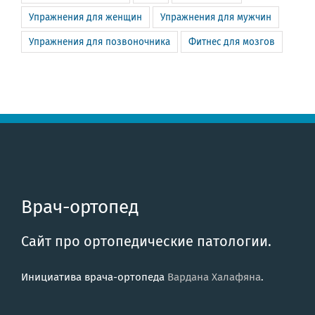
Упражнения для женщин
Упражнения для мужчин
Упражнения для позвоночника
Фитнес для мозгов
Врач-ортопед
Сайт про ортопедические патологии.
Инициатива врача-ортопеда
Вардана Халафяна
.