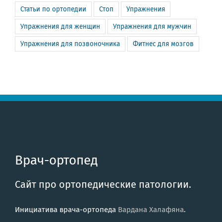
Статьи по ортопедии
Стоп
Упражнения
Упражнения для женщин
Упражнения для мужчин
Упражнения для позвоночника
Фитнес для мозгов
Врач-ортопед
Сайт про ортопедические патологии.
Инициатива врача-ортопеда
Вардана Халафяна
.