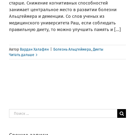
старше. Снижение когнитивных способностей
занимает центральное место в развитии болезни
Альцгеймера и деменции. Со слов ученых из
медицинского университета Раш, если соблюдать
правильную диету, то можно улучшить память и [...]
Автор
Вардан Халафян
|
Болезнь Альцгеймера
,
Диеты
Читать дальше
Результат
поиска: