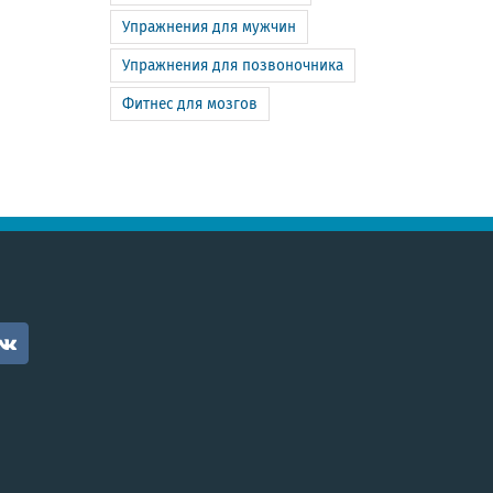
Упражнения для мужчин
Упражнения для позвоночника
Фитнес для мозгов