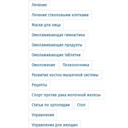
Лечение
Лечение стволовыми клетками
Маски для лица
Омолаживающая гимнастика
Омолаживающие продукты
Омолаживающие таблетки
Омоложение
Позвоночника
Развитие костно-мышечной системы
Рецепты
Спорт против рака молочной железы
Статьи по ортопедии
Стоп
Упражнения
Упражнения для женщин