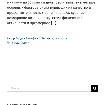
минимум на 30 минут в день. Были выявлены четыре
основных фактора риска влияющих на качество и
продолжительность жизни человека: курение,
нездоровое питание, отсутствие физической
активности и чрезмерное [...]
Автор
Вардан Халафян
|
Фитнес для мозгов
Читать дальше
Результат
поиска: