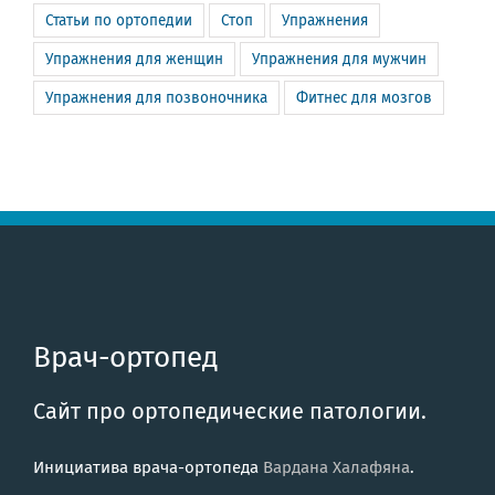
Статьи по ортопедии
Стоп
Упражнения
Упражнения для женщин
Упражнения для мужчин
Упражнения для позвоночника
Фитнес для мозгов
Врач-ортопед
Сайт про ортопедические патологии.
Инициатива врача-ортопеда
Вардана Халафяна
.