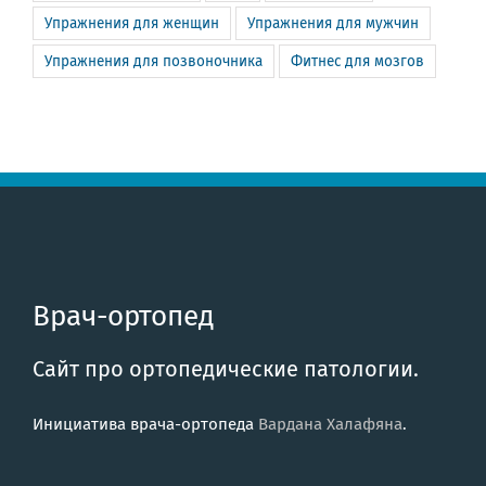
Упражнения для женщин
Упражнения для мужчин
Упражнения для позвоночника
Фитнес для мозгов
Врач-ортопед
Сайт про ортопедические патологии.
Инициатива врача-ортопеда
Вардана Халафяна
.