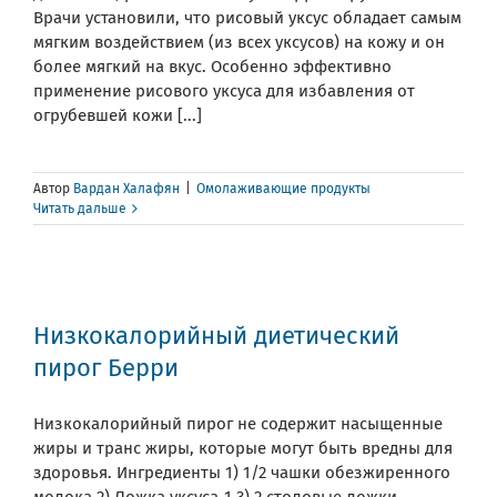
Врачи установили, что рисовый уксус обладает самым
мягким воздействием (из всех уксусов) на кожу и он
более мягкий на вкус. Особенно эффективно
применение рисового уксуса для избавления от
огрубевшей кожи [...]
Автор
Вардан Халафян
|
Омолаживающие продукты
Читать дальше
Низкокалорийный диетический
пирог Берри
Низкокалорийный пирог не содержит насыщенные
жиры и транс жиры, которые могут быть вредны для
здоровья. Ингредиенты 1) 1/2 чашки обезжиренного