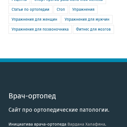
Статьи по ортопедии
Стоп
Упражнения
Упражнения для женщин
Упражнения для мужчин
Упражнения для позвоночника
Фитнес для мозгов
Врач-ортопед
Сайт про ортопедические патологии.
Инициатива врача-ортопеда
Вардана Халафяна
.