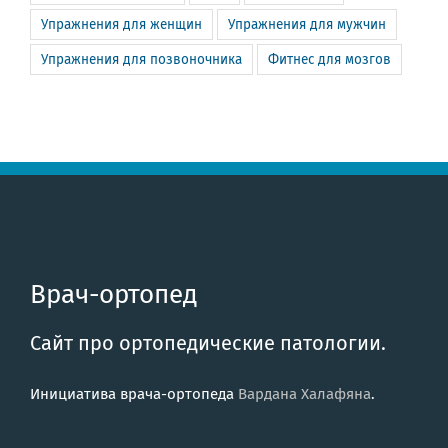
Упражнения для женщин
Упражнения для мужчин
Упражнения для позвоночника
Фитнес для мозгов
Врач-ортопед
Сайт про ортопедические патологии.
Инициатива врача-ортопеда
Вардана Халафяна
.