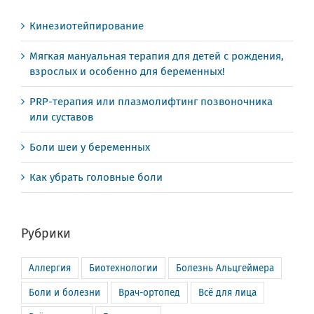
Кинезиотейпирование
Мягкая мануальная терапия для детей с рождения,
взрослых и особенно для беременных!
PRP-терапия или плазмолифтинг позвоночника
или суставов
Боли шеи у беременных
Как убрать головные боли
Рубрики
Аллергия
Биотехнологии
Болезнь Альцгеймера
Боли и болезни
Врач-ортопед
Всё для лица