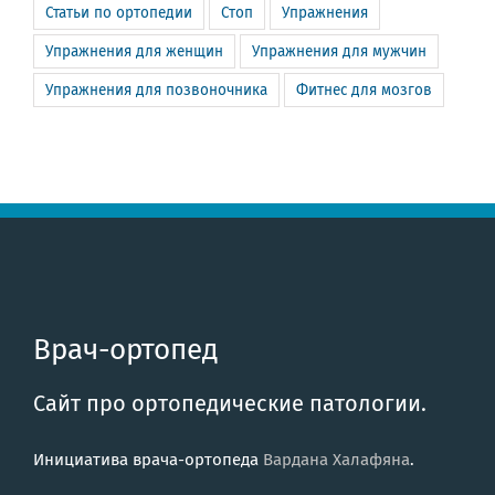
Статьи по ортопедии
Стоп
Упражнения
Упражнения для женщин
Упражнения для мужчин
Упражнения для позвоночника
Фитнес для мозгов
Врач-ортопед
Сайт про ортопедические патологии.
Инициатива врача-ортопеда
Вардана Халафяна
.