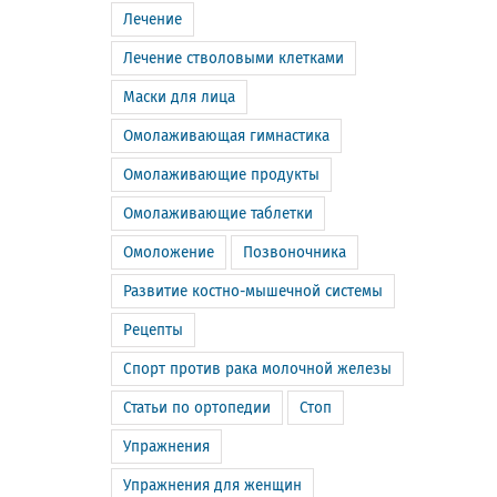
Лечение
Лечение стволовыми клетками
Маски для лица
Омолаживающая гимнастика
Омолаживающие продукты
Омолаживающие таблетки
Омоложение
Позвоночника
Развитие костно-мышечной системы
Рецепты
Спорт против рака молочной железы
Статьи по ортопедии
Стоп
Упражнения
Упражнения для женщин