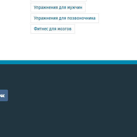
Упражнения для мужчин
Упражнения для позвоночника
Фитнес для мозгов