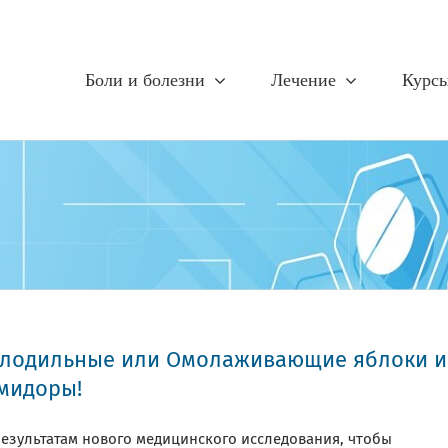
Боли и болезни
Лечение
Курс
лодильные или Омолаживающие яблоки и
мидоры!
результатам нового медицинского исследования, чтобы