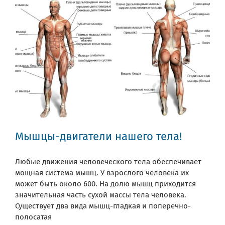
Мышцы-двигатели нашего тела!
Любые движения человеческого тела обеспечивает
мощная система мышц. У взрослого человека их
может быть около 600. На долю мышц приходится
значительная часть сухой массы тела человека.
Существует два вида мышц-гладкая и поперечно-
полосатая