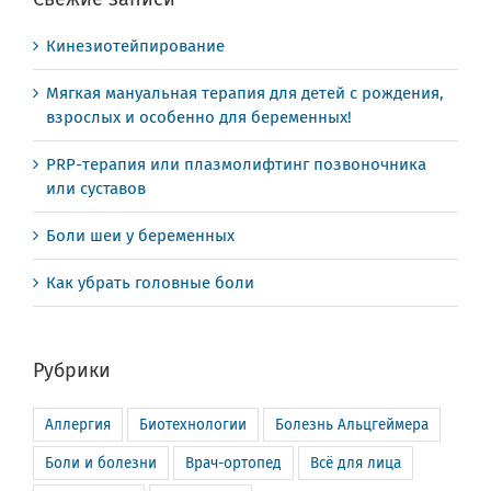
Кинезиотейпирование
Мягкая мануальная терапия для детей с рождения,
взрослых и особенно для беременных!
PRP-терапия или плазмолифтинг позвоночника
или суставов
Боли шеи у беременных
Как убрать головные боли
Рубрики
Аллергия
Биотехнологии
Болезнь Альцгеймера
Боли и болезни
Врач-ортопед
Всё для лица