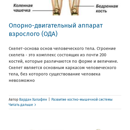
Опорно-двигательный аппарат
взрослого (ОДА)
Скелет-основа основ человеческого тела. Строение
скелета - это комплекс состоящих из почти 200
костей, которые различаются по форме и величине.
Скелет является основным каркасом человеческого
тела, без которого существование человека
невозможно
Автор
Вардан Халафян
|
Развитие костно-мышечной системы
Читать дальше