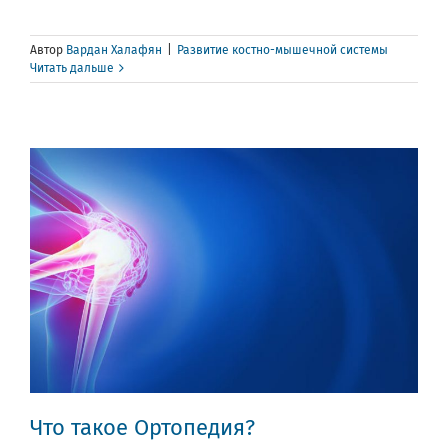
Автор
Вардан Халафян
|
Развитие костно-мышечной системы
Читать дальше
Что такое Ортопедия?