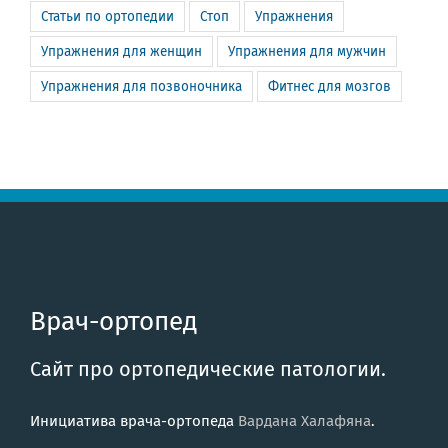
Статьи по ортопедии
Стоп
Упражнения
Упражнения для женщин
Упражнения для мужчин
Упражнения для позвоночника
Фитнес для мозгов
Врач-ортопед
Сайт про ортопедические патологии.
Инициатива врача-ортопеда
Вардана Халафяна
.