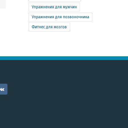
Упражнения для мужчин
Упражнения для позвоночника
Фитнес для мозгов