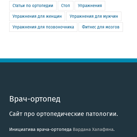
Статьи по ортопедии
Стоп
Упражнения
Упражнения для женщин
Упражнения для мужчин
Упражнения для позвоночника
Фитнес для мозгов
Врач-ортопед
Сайт про ортопедические патологии.
Инициатива врача-ортопеда
Вардана Халафяна
.