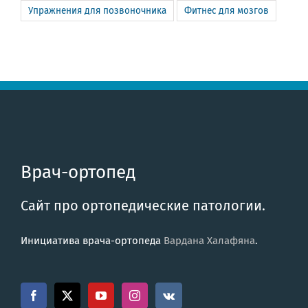
Упражнения для позвоночника
Фитнес для мозгов
Врач-ортопед
Сайт про ортопедические патологии.
Инициатива врача-ортопеда
Вардана Халафяна
.