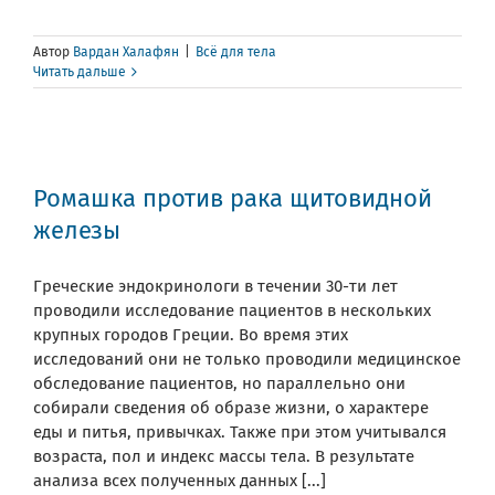
Автор
Вардан Халафян
|
Всё для тела
Читать дальше
Ромашка против рака щитовидной
железы
Греческие эндокринологи в течении 30-ти лет
проводили исследование пациентов в нескольких
крупных городов Греции. Во время этих
исследований они не только проводили медицинское
обследование пациентов, но параллельно они
собирали сведения об образе жизни, о характере
еды и питья, привычках. Также при этом учитывался
возраста, пол и индекс массы тела. В результате
анализа всех полученных данных [...]