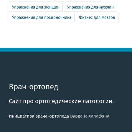
Упражнения для женщин
Упражнения для мужчин
Упражнения для позвоночника
Фитнес для мозгов
Врач-ортопед
Сайт про ортопедические патологии.
Инициатива врача-ортопеда
Вардана Халафяна
.