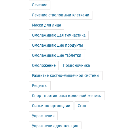
Лечение
Лечение стволовыми клетками
Маски для лица
Омолаживающая гимнастика
Омолаживающие продукты
Омолаживающие таблетки
Омоложение
Позвоночника
Развитие костно-мышечной системы
Рецепты
Спорт против рака молочной железы
Статьи по ортопедии
Стоп
Упражнения
Упражнения для женщин