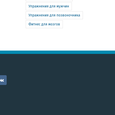
Упражнения для мужчин
Упражнения для позвоночника
Фитнес для мозгов