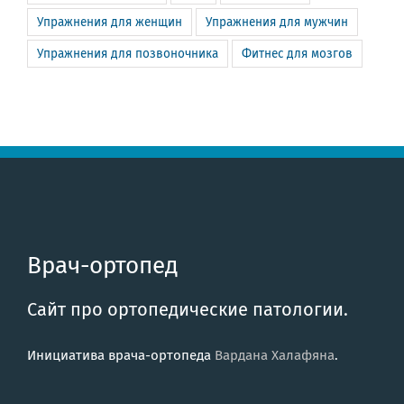
Упражнения для женщин
Упражнения для мужчин
Упражнения для позвоночника
Фитнес для мозгов
Врач-ортопед
Сайт про ортопедические патологии.
Инициатива врача-ортопеда
Вардана Халафяна
.