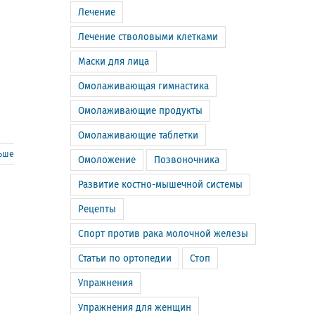
Лечение
Лечение стволовыми клетками
Маски для лица
Омолаживающая гимнастика
Омолаживающие продукты
Омолаживающие таблетки
льше
Омоложение
Позвоночника
Развитие костно-мышечной системы
Рецепты
Спорт против рака молочной железы
Статьи по ортопедии
Стоп
Упражнения
Упражнения для женщин