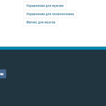
Упражнения для мужчин
Упражнения для позвоночника
Фитнес для мозгов