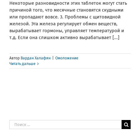
Некоторые разновидности этих таблеток могут стать
причиной того, что месячные становятся скудными
или пропадают вовсе. 3. Проблемы с щитовидной
железой. Эта железа регулирует обмен веществ,
вырабатывает гормоны, управляет температурой и
т.д. Если она слишком активно вырабатывает [...]
Автор
Вардан Халафян
|
Омоложение
Читать дальше
Результат
поиска: