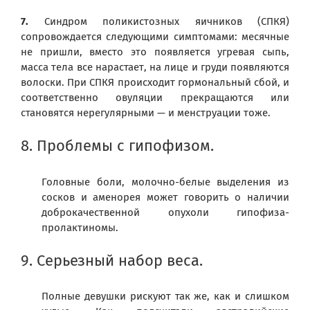
7.
Синдром поликистозных яичников (СПКЯ)
сопровождается следующими симптомами: месячные
не пришли, вместо это появляется угревая сыпь,
масса тела все нарастает, на лице и груди появляются
волоски. При СПКЯ происходит гормональный сбой, и
соответственно овуляции прекращаются или
становятся нерегулярными — и менструации тоже.
8. Проблемы с гипофизом.
Головные боли, молочно-белые выделения из
сосков и аменорея может говорить о наличии
доброкачественной опухоли гипофиза-
пролактиномы.
9. Серьезный набор веса.
Полные девушки рискуют так же, как и слишком