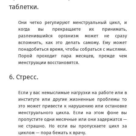
таблетки.
Они четко регулируют менструальный цикл, и
когда вы прекращаете их принимать,
разленившийся организм может не сразу
вспомнить, как это делать самому. Ему может
понадобиться время, чтобы собраться с мыслями.
Порой проходит пара месяцев, прежде чем
менструации восстановятся.
6. Стресс.
Если у вас немыслимые нагрузки на работе или в
институте или другие жизненные проблемы то
это может привести к нарушению или остановке
менструального цикла. Если на этом фоне вы
пропустите одни месячные или они задержатся —
не страшно. Но если вы пропускаете цикл за
циклом — пора бежать к врачу.