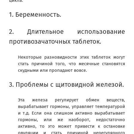
цикла:
1. Беременность.
2. Длительное использование
противозачаточных таблеток.
Некоторые разновидности этих таблеток могут
стать причиной того, что месячные становятся
скудными или пропадают вовсе.
3. Проблемы с щитовидной железой.
Эта железа регулирует обмен веществ,
вырабатывает гормоны, управляет температурой
и т.д. Если она слишком активно вырабатывает
гормоны, или же наоборот, недостаточно
активно, то это может привести к остановке
овуляции и стать причиной нерегулярного