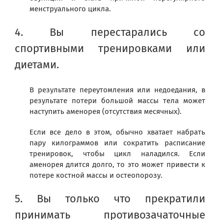
менструального цикла.
4. Вы перестарались со
спортивными тренировками или
диетами.
В результате переутомления или недоедания, в
результате потери большой массы тела может
наступить аменорея (отсутствия месячных).
Если все дело в этом, обычно хватает набрать
пару килограммов или сократить расписание
тренировок, чтобы цикл наладился. Если
аменорея длится долго, то это может привести к
потере костной массы и остеопорозу.
5. Вы только что прекратили
принимать противозачаточные