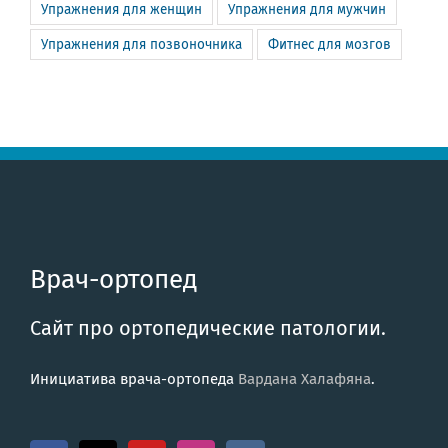
Упражнения для женщин
Упражнения для мужчин
Упражнения для позвоночника
Фитнес для мозгов
Врач-ортопед
Сайт про ортопедические патологии.
Инициатива врача-ортопеда
Вардана Халафяна
.