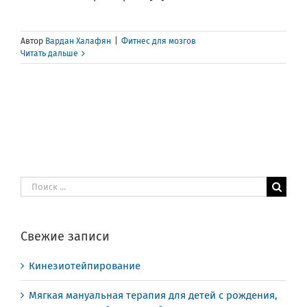
Автор
Вардан Халафян
|
Фитнес для мозгов
Читать дальше
Результат
поиска:
Свежие записи
Кинезиотейпирование
Мягкая мануальная терапия для детей с рождения,