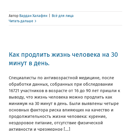
Автор
Вардан Халафян
|
Всё для лица
Читать дальше
Как продлить жизнь человека на 30
минут в день.
Специалисты по антивозрастной медицине, после
обработки данных, собранных при обследовании
16721 участников в возрасте от 16 до 90 лет пришли к
выводу, что жизнь человека можно продлить как
минимум на 30 минут в день. Были выявлены четыре
основных фактора риска влияющих на качество и
продолжительность жизни человека: курение,
нездоровое питание, отсутствие физической
активности и чрезмерное [...]