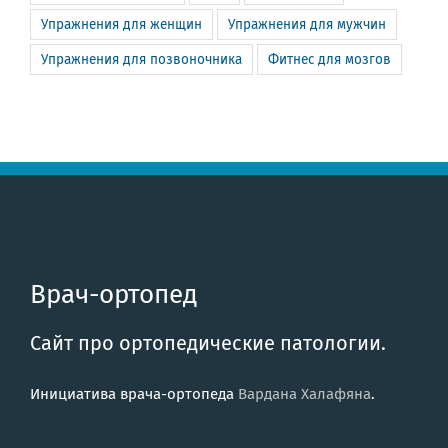
Упражнения для женщин
Упражнения для мужчин
Упражнения для позвоночника
Фитнес для мозгов
Врач-ортопед
Сайт про ортопедические патологии.
Инициатива врача-ортопеда
Вардана Халафяна
.