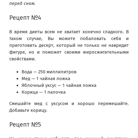
перед сном.
Рецепт №4
В время диеты всем не хватает конечно сладкого. В
таком случае, Вы можете побаловать себя и
приготовить десерт, который не только не навредит
фигуре, но и поможет своими жиросжигательными
свойствами.
Вода — 250 миллилитров
Мед — 1 чайная ложка
Яблочный уксус — 1 чайная ложка
Корица — 1 палочка
Смешайте мед с уксусом и хорошо перемешайте.
Добавьте корицу.
Рецепт №5