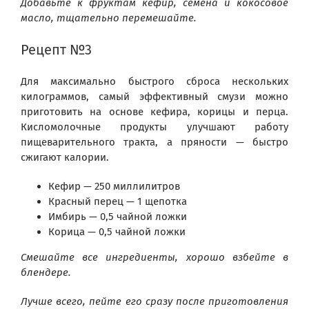
Добавьте к фруктам кефир, семена и кокосовое
масло, тщательно перемешайте.
Рецепт №3
Для максимально быстрого сброса нескольких
килограммов, самый эффективный смузи можно
приготовить на основе кефира, корицы и перца.
Кисломолочные продукты улучшают работу
пищеварительного тракта, а пряности — быстро
сжигают калории.
Кефир — 250 миллилитров
Красный перец — 1 щепотка
Имбирь — 0,5 чайной ложки
Корица — 0,5 чайной ложки
Смешайте все ингредиенты, хорошо взбейте в
блендере.
Лучше всего, пейте его сразу после приготовления