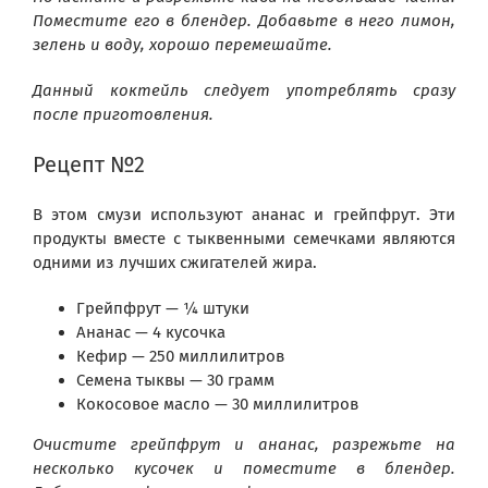
Поместите его в блендер. Добавьте в него лимон,
зелень и воду, хорошо перемешайте.
Данный коктейль следует употреблять сразу
после приготовления.
Рецепт №2
В этом смузи используют ананас и грейпфрут. Эти
продукты вместе с тыквенными семечками являются
одними из лучших сжигателей жира.
Грейпфрут — ¼ штуки
Ананас — 4 кусочка
Кефир — 250 миллилитров
Семена тыквы — 30 грамм
Кокосовое масло — 30 миллилитров
Очистите грейпфрут и ананас, разрежьте на
несколько кусочек и поместите в блендер.