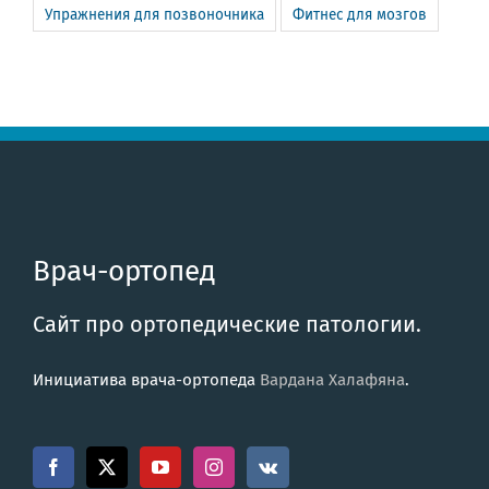
Упражнения для позвоночника
Фитнес для мозгов
Врач-ортопед
Сайт про ортопедические патологии.
Инициатива врача-ортопеда
Вардана Халафяна
.