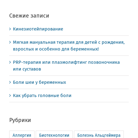
Свежие записи
Кинезиотейпирование
Мягкая мануальная терапия для детей с рождения,
взрослых и особенно для беременных!
PRP-терапия или плазмолифтинг позвоночника
или суставов
Боли шеи у беременных
Как убрать головные боли
Рубрики
Аллергия
Биотехнологии
Болезнь Альцгеймера