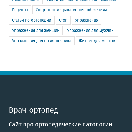
Рецепты
Спорт против рака молочной железы
Статьи по ортопедии
Стоп
Упражнения
Упражнения для женщин
Упражнения для мужчин
Упражнения для позвоночника
Фитнес для мозгов
Врач-ортопед
Сайт про ортопедические патологии.