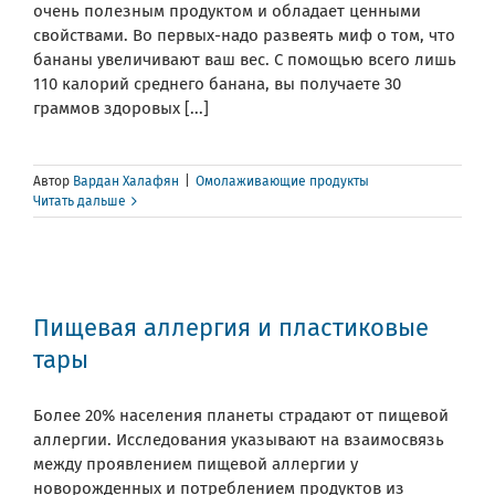
очень полезным продуктом и обладает ценными
свойствами. Во первых-надо развеять миф о том, что
бананы увеличивают ваш вес. С помощью всего лишь
110 калорий среднего банана, вы получаете 30
граммов здоровых [...]
Автор
Вардан Халафян
|
Омолаживающие продукты
Читать дальше
Пищевая аллергия и пластиковые
тары
Более 20% населения планеты страдают от пищевой
аллергии. Исследования указывают на взаимосвязь
между проявлением пищевой аллергии у
новорожденных и потреблением продуктов из