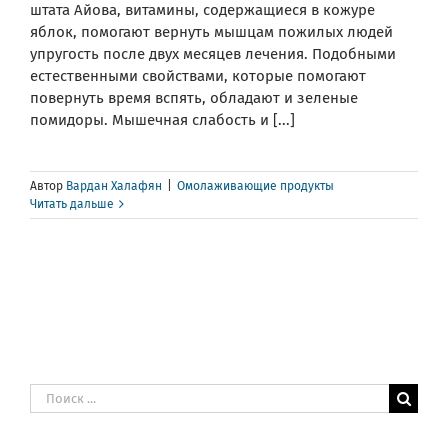
штата Айова, витамины, содержащиеся в кожуре
яблок, помогают вернуть мышцам пожилых людей
упругость после двух месяцев лечения. Подобными
естественными свойствами, которые помогают
повернуть время вспять, обладают и зеленые
помидоры. Мышечная слабость и [...]
Автор
Вардан Халафян
|
Омолаживающие продукты
Читать дальше
Результат
поиска: