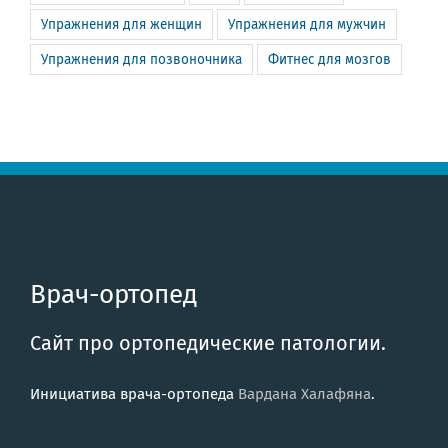
Упражнения для женщин
Упражнения для мужчин
Упражнения для позвоночника
Фитнес для мозгов
Врач-ортопед
Сайт про ортопедические патологии.
Инициатива врача-ортопеда
Вардана Халафяна
.