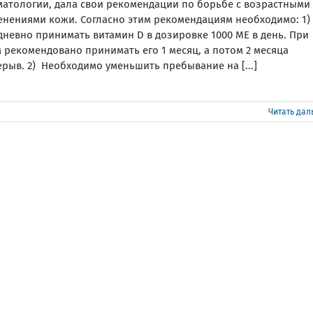
матологии, дала свои рекомендации по борьбе с возрастными
енениями кожи. Согласно этим рекомендациям необходимо: 1)
дневно принимать витамин D в дозировке 1000 МЕ в день. При
 рекомендовано принимать его 1 месяц, а потом 2 месяца
рыв. 2) Необходимо уменьшить пребывание на [...]
Читать да