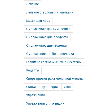
Лечение
Лечение стволовыми клетками
Маски для лица
Омолаживающая гимнастика
Омолаживающие продукты
Омолаживающие таблетки
Омоложение
Позвоночника
Развитие костно-мышечной системы
Рецепты
Спорт против рака молочной железы
Статьи по ортопедии
Стоп
Упражнения
Упражнения для женщин