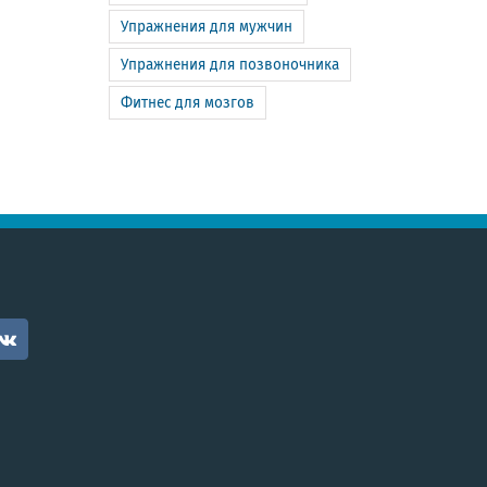
Упражнения для мужчин
Упражнения для позвоночника
Фитнес для мозгов