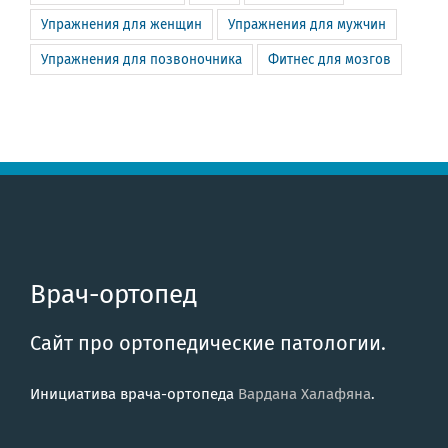
Упражнения для женщин
Упражнения для мужчин
Упражнения для позвоночника
Фитнес для мозгов
Врач-ортопед
Сайт про ортопедические патологии.
Инициатива врача-ортопеда
Вардана Халафяна
.