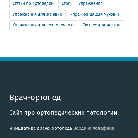
Статьи по ортопедии
Стоп
Упражнения
Упражнения для женщин
Упражнения для мужчин
Упражнения для позвоночника
Фитнес для мозгов
Врач-ортопед
Сайт про ортопедические патологии.
Инициатива врача-ортопеда
Вардана Халафяна
.