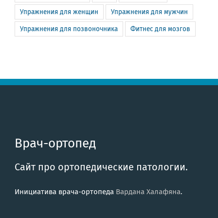
Упражнения для женщин
Упражнения для мужчин
Упражнения для позвоночника
Фитнес для мозгов
Врач-ортопед
Сайт про ортопедические патологии.
Инициатива врача-ортопеда
Вардана Халафяна
.