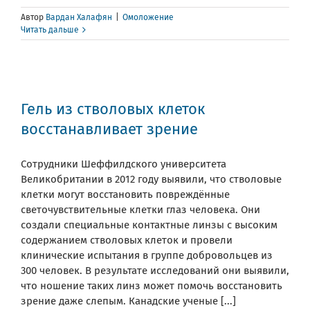
Автор
Вардан Халафян
|
Омоложение
Читать дальше
Гель из стволовых клеток
восстанавливает зрение
Сотрудники Шеффилдского университета
Великобритании в 2012 году выявили, что стволовые
клетки могут восстановить повреждённые
светочувствительные клетки глаз человека. Они
создали специальные контактные линзы с высоким
содержанием стволовых клеток и провели
клинические испытания в группе добровольцев из
300 человек. В результате исследований они выявили,
что ношение таких линз может помочь восстановить
зрение даже слепым. Канадские ученые [...]