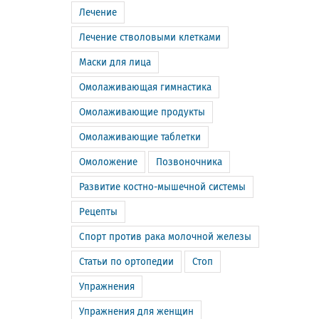
Лечение
Лечение стволовыми клетками
Маски для лица
Омолаживающая гимнастика
Омолаживающие продукты
Омолаживающие таблетки
Омоложение
Позвоночника
Развитие костно-мышечной системы
Рецепты
Спорт против рака молочной железы
Статьи по ортопедии
Стоп
Упражнения
Упражнения для женщин