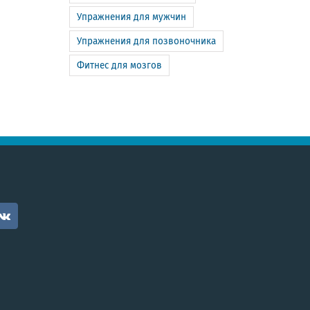
Упражнения для мужчин
Упражнения для позвоночника
Фитнес для мозгов