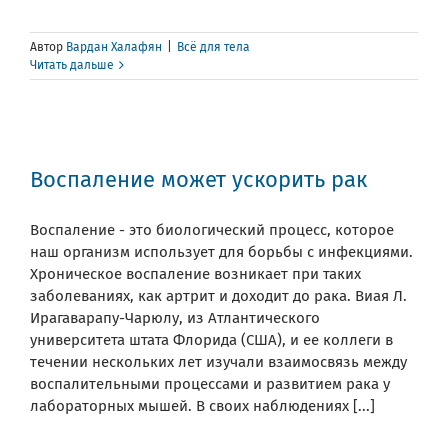
Автор
Вардан Халафян
|
Всё для тела
Читать дальше
Воспаление может ускорить рак
Воспаление - это биологический процесс, которое
наш организм использует для борьбы с инфекциями.
Хроническое воспаление возникает при таких
заболеваниях, как артрит и доходит до рака. Виая Л.
Ирагаварапу-Чарюлу, из Атлантического
университета штата Флорида (США), и ее коллеги в
течении нескольких лет изучали взаимосвязь между
воспалительными процессами и развитием рака у
лабораторных мышей. В своих наблюдениях [...]