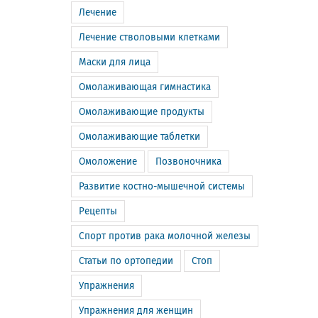
Лечение
Лечение стволовыми клетками
Маски для лица
Омолаживающая гимнастика
Омолаживающие продукты
Омолаживающие таблетки
Омоложение
Позвоночника
Развитие костно-мышечной системы
Рецепты
Спорт против рака молочной железы
Статьи по ортопедии
Стоп
Упражнения
Упражнения для женщин