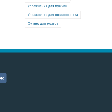
Упражнения для мужчин
Упражнения для позвоночника
Фитнес для мозгов