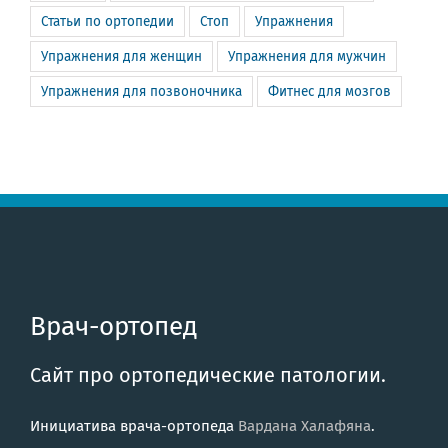
Статьи по ортопедии
Стоп
Упражнения
Упражнения для женщин
Упражнения для мужчин
Упражнения для позвоночника
Фитнес для мозгов
Врач-ортопед
Сайт про ортопедические патологии.
Инициатива врача-ортопеда
Вардана Халафяна
.