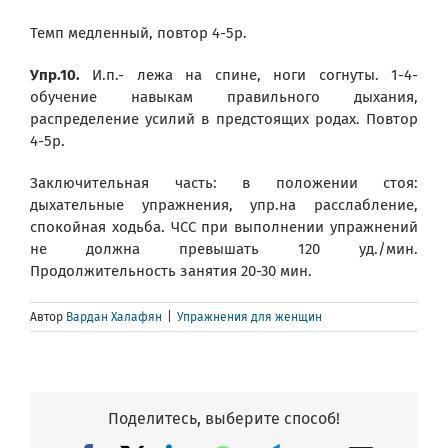
Темп медленный, повтор 4-5р.
Упр.10.
И.п.- лежа на спине, ноги согнуты. 1-4-
обучение навыкам правильного дыхания,
распределение усилий в предстоящих родах. Повтор
4-5р.
Заключительная часть: в положении стоя:
дыхательные упражнения, упр.на расслабление,
спокойная ходьба. ЧСС при выполнении упражнений
не должна превышать 120 уд./мин.
Продолжительность занятия 20-30 мин.
Автор
Вардан Халафян
|
Упражнения для женщин
Поделитесь, выберите способ!