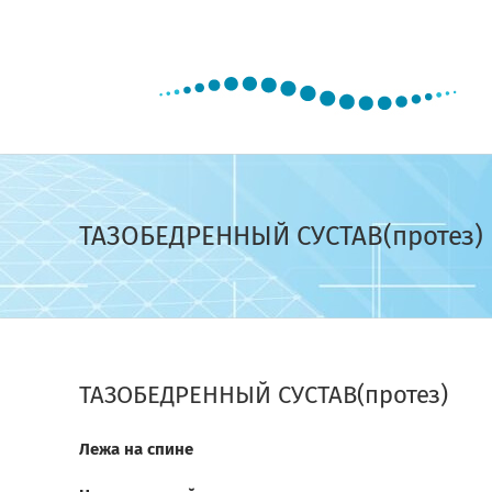
Skip
to
content
ТАЗОБЕДРЕННЫЙ СУСТАВ(протез)
ТАЗОБЕДРЕННЫЙ СУСТАВ(протез)
Лежа на спине