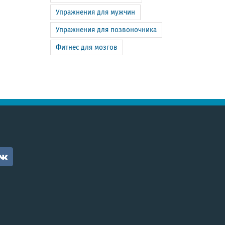
Упражнения для мужчин
Упражнения для позвоночника
Фитнес для мозгов