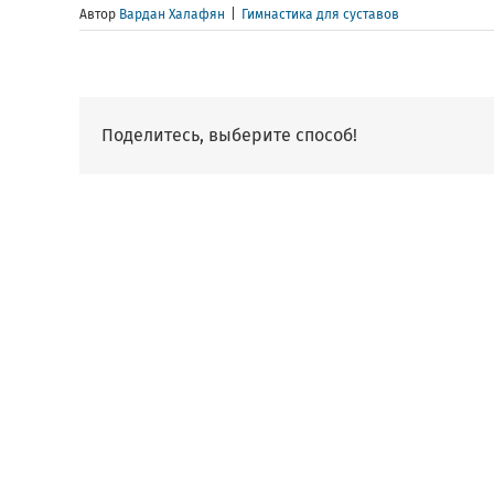
Автор
Вардан Халафян
|
Гимнастика для суставов
Поделитесь, выберите способ!