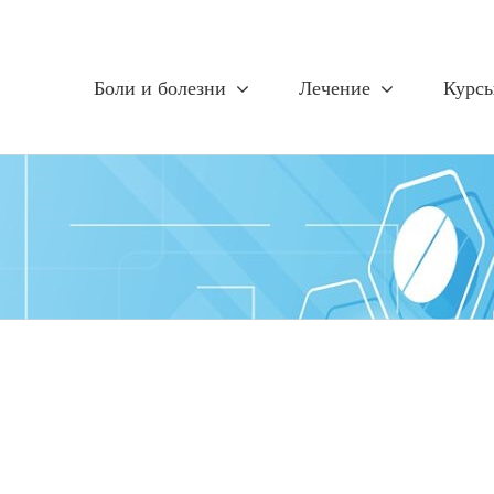
Боли и болезни
Лечение
Курс