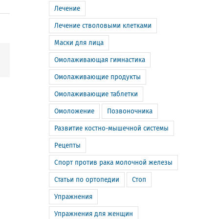
Лечение
Лечение стволовыми клетками
Маски для лица
m
Email
Омолаживающая гимнастика
Омолаживающие продукты
Омолаживающие таблетки
Омоложение
Позвоночника
Развитие костно-мышечной системы
Рецепты
Спорт против рака молочной железы
Статьи по ортопедии
Стоп
Упражнения
Упражнения для женщин